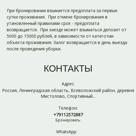
При бронировании взымается предоплата за первые
сутки проживания. При отмене бронирования в
утановленный правилами срок - предоплата
возвращается. При заезде может взыматься депозит от
5000 до 15000 рублей, в зависимости от категотии
объекта проживания. Залог возвращается в день выезда
после проведения уборки.
КОНТАКТЫ
Адрес:
Россия, Ленинградская область, Всеволожский район, деревня
Мистолово, Спортивный...
Телефон:
+79112572887
Бронировать
WhatsApp: