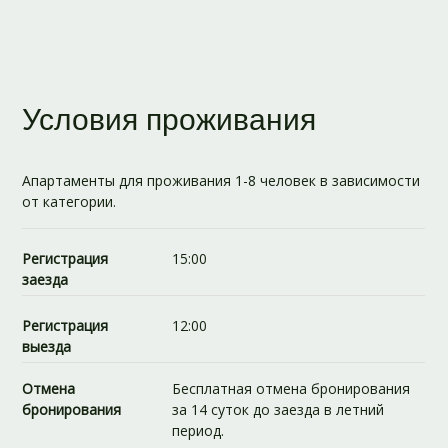
Условия проживания
Апартаменты для проживания 1-8 человек в зависимости
от категории.
Регистрация
15:00
заезда
Регистрация
12:00
выезда
Отмена
Бесплатная отмена бронирования
бронирования
за 14 суток до заезда в летний
период.