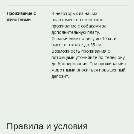
Проживание с
В некоторых из наших
животными.
апартаментов возможно
проживание с собаками за
дополнительную плату.
Ограничение по весу до 10 кг. и
высоте в холке до 35 см.
Возможность проживания с
питомцами уточняйте по телефону
до бронирования. При проживании с
животными вноситься повышенный
депозит.
Правила и условия